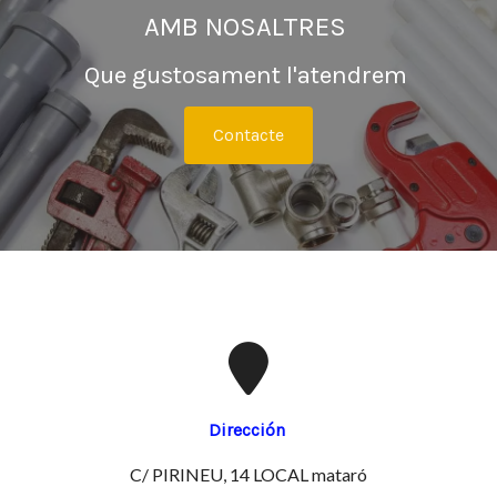
AMB NOSALTRES
Que gustosament l'atendrem
Contacte
Dirección
C/ PIRINEU, 14 LOCAL mataró