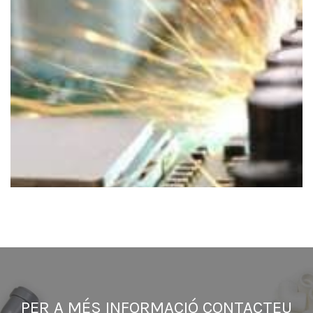
PER A MÉS INFORMACIÓ CONTACTEU