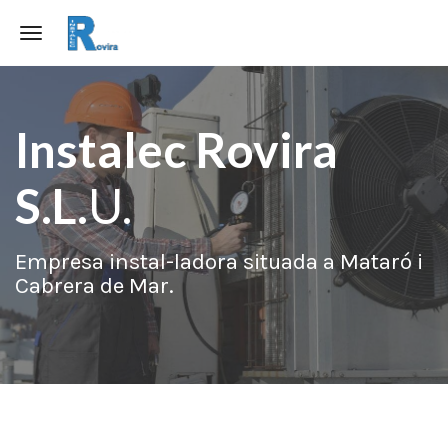
Toggle navigation
Instalec Rovira
S.L.
U.
Empresa instal-ladora situada a Mataró i
Cabrera de Mar.