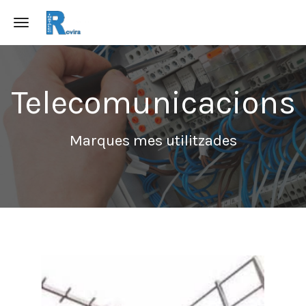
Toggle navigation
Telecomunicacions
Marques mes utilitzades