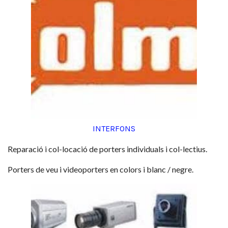
INTERFONS
Reparació i col-locació de porters individuals i col-lectius.
Porters de veu i videoporters en colors i blanc / negre.