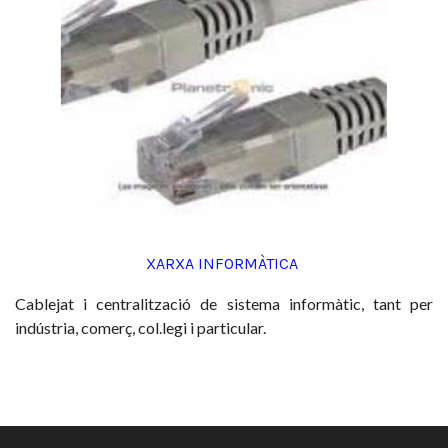
XARXA INFORMÀTICA
Cablejat i centralització de sistema informàtic, tant per
indústria, comerç, col.legi i particular.