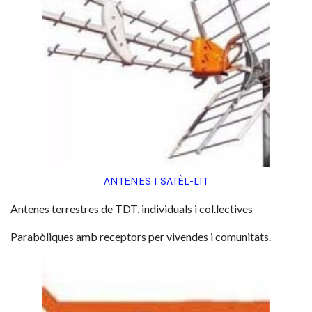
ANTENES I SATÈL-LIT
Antenes terrestres de TDT, individuals i col.lectives
Parabòliques amb receptors per vivendes i comunitats.